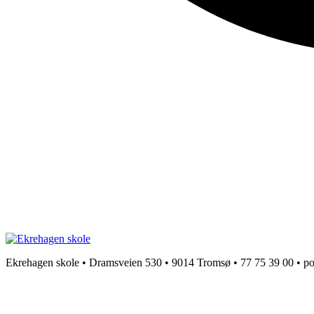
Ekrehagen skole • Dramsveien 530 • 9014 Tromsø • 77 75 39 00 • 