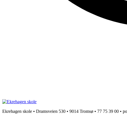
Ekrehagen skole • Dramsveien 530 • 9014 Tromsø • 77 75 39 00 • 