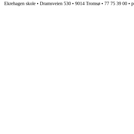
Ekrehagen skole • Dramsveien 530 • 9014 Tromsø • 77 75 39 00 •