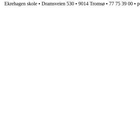
Ekrehagen skole • Dramsveien 530 • 9014 Tromsø • 77 75 39 00 •